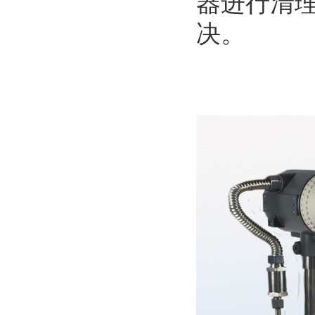
器进行清
决。