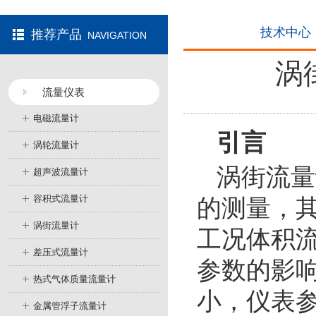
技术中心
推荐产品
NAVIGATION
涡
流量仪表
电磁流量计
引言
涡轮流量计
涡街流量
超声波流量计
容积式流量计
的测量，
涡街流量计
工况体积
差压式流量计
参数的影
热式气体质量流量计
小，仪表
金属管浮子流量计