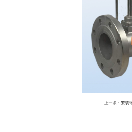
上一条：
安装