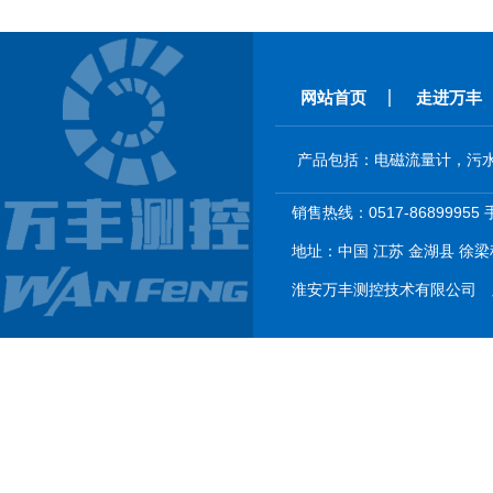
网站首页
走进万丰
产品包括：电磁流量计，污
销售热线：0517-86899955 
地址：中国 江苏 金湖县 徐梁科
淮安万丰测控技术有限公司