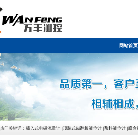
网站首页
热门关键词：
插入式电磁流量计
|
顶装式磁翻板液位计
|
浆料液位计
|
膜盒