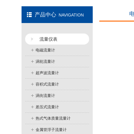
产品中心
NAVIGATION
流量仪表
电磁流量计
涡轮流量计
超声波流量计
容积式流量计
涡街流量计
差压式流量计
热式气体质量流量计
金属管浮子流量计