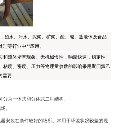
，如水、污水、泥浆、矿浆、酸、碱、盐液体及食品
理等行业中**应用。
失和流体堵塞现象。无机械惯性，响应快速，稳定性
、粘度、密度、压力等物理量参数的影响采用聚四氟乙
的需要
可分为一体式和分体式二种结构。
现场。
换器安装在条件较好的场所。常用于环境状况较差的现