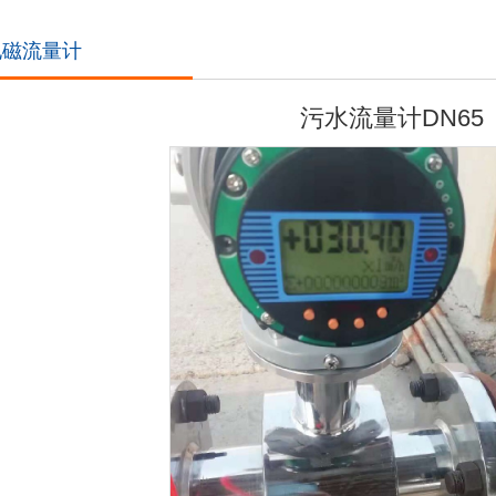
电磁流量计
污水流量计DN65