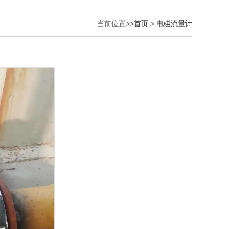
当前位置>>
首页
>
电磁流量计