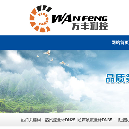
网站首页
热门关键词：
蒸汽流量计DN25
|
超声波流量计DN35···
|
磁翻