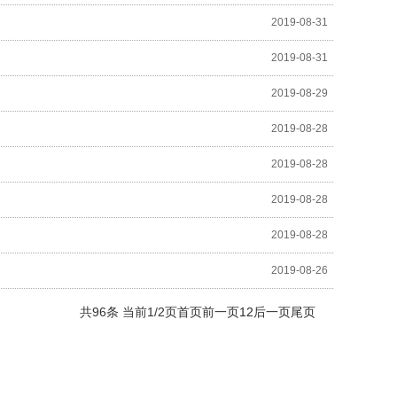
2019-08-31
2019-08-31
2019-08-29
2019-08-28
2019-08-28
2019-08-28
2019-08-28
2019-08-26
共96条 当前1/2页
首页
前一页
1
2
后一页
尾页