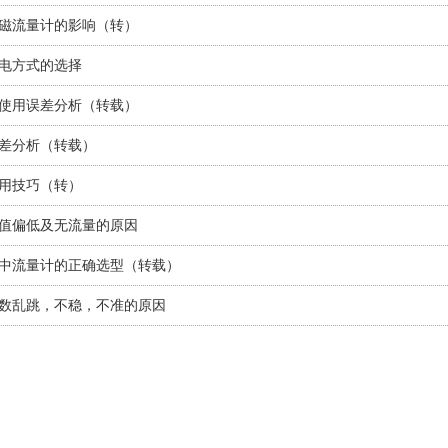
磁流量计的影响（转）
电方式的选择
使用误差分析（转载）
差分析（转载）
用技巧（转）
值偏低及无流量的原因
中流量计的正确选型（转载）
数乱跳，不稳，不准的原因