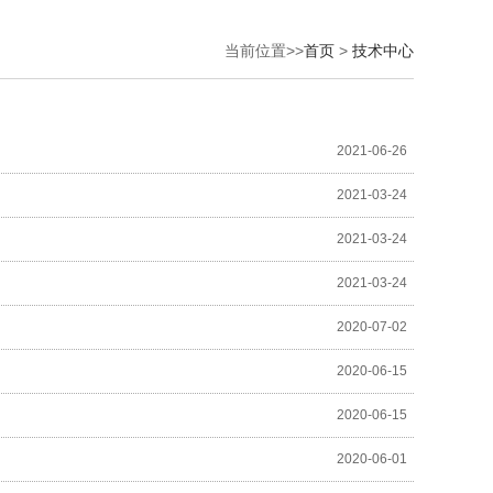
当前位置>>
首页
>
技术中心
2021-06-26
2021-03-24
2021-03-24
2021-03-24
2020-07-02
2020-06-15
2020-06-15
2020-06-01