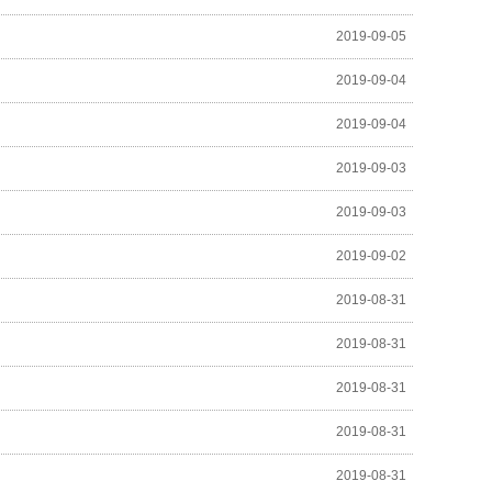
2019-09-05
2019-09-04
2019-09-04
2019-09-03
2019-09-03
2019-09-02
2019-08-31
2019-08-31
2019-08-31
2019-08-31
2019-08-31