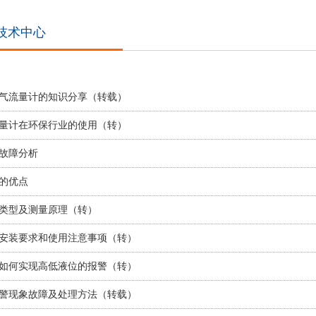
技术中心
气流量计的知识分享（转载）
量计在环保行业的使用（转）
故障分析
的优点
类型及测量原理（转）
安装要求和使用注意事项（转）
如何实现高低液位的报警（转）
警现象故障及处理方法（转载）