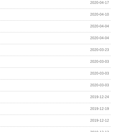
2020-04-17
2020-04-10
2020-04-04
2020-04-04
2020-03-23
2020-03-03
2020-03-03
2020-03-03
2019-12-24
2019-12-19
2019-12-12