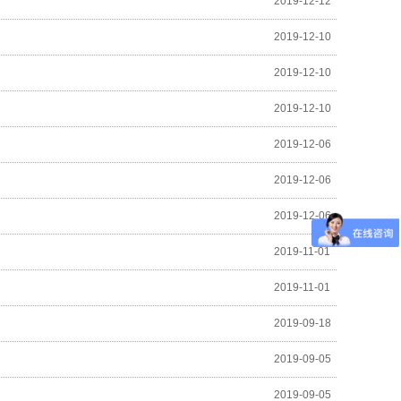
2019-12-12
2019-12-10
2019-12-10
2019-12-10
2019-12-06
2019-12-06
2019-12-06
2019-11-01
2019-11-01
2019-09-18
2019-09-05
2019-09-05