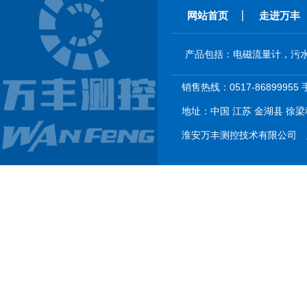
网站首页
走进万丰
产品包括：电磁流量计，污
销售热线：0517-86899955 
地址：中国 江苏 金湖县 徐梁科
淮安万丰测控技术有限公司