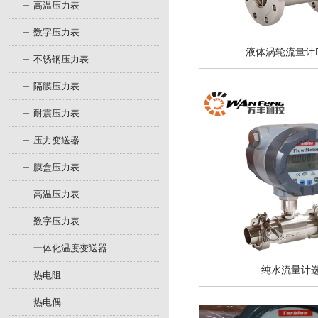
高温压力表
数字压力表
液体涡轮流量计D
不锈钢压力表
隔膜压力表
耐震压力表
压力变送器
膜盒压力表
高温压力表
数字压力表
一体化温度变送器
纯水流量计
热电阻
热电偶