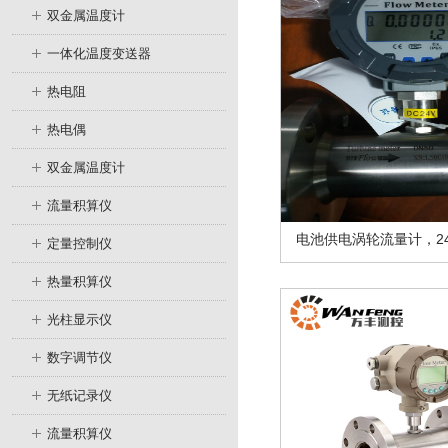
双金属温度计
一体化温度变送器
热电阻
热电偶
双金属温度计
流量积算仪
电池供电涡轮流量计，2
定量控制仪
热量积算仪
光柱显示仪
数字调节仪
无纸记录仪
流量积算仪