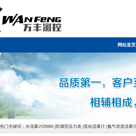
网站首页
热门关键词：
水流量计DN80
|
防腐型压力表
|
泵站流量计
|
氮气管道流量