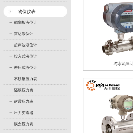
物位仪表
磁翻板液位计
雷达液位计
超声波液位计
投入式液位计
纯水流量
差压式液位计
不锈钢压力表
隔膜压力表
耐震压力表
压力变送器
膜盒压力表