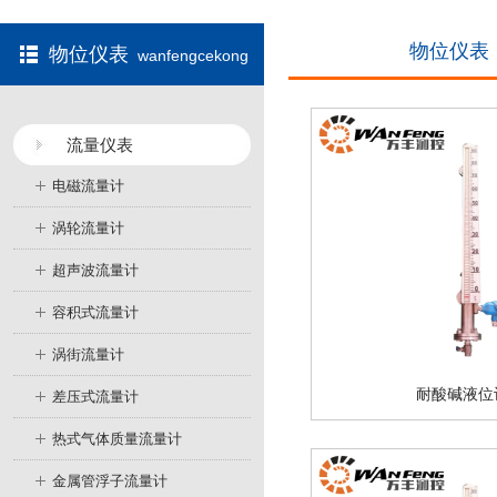
物位仪表
物位仪表
wanfengcekong
流量仪表
电磁流量计
涡轮流量计
超声波流量计
容积式流量计
涡街流量计
耐酸碱液位
差压式流量计
热式气体质量流量计
金属管浮子流量计