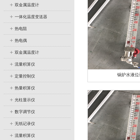
双金属温度计
一体化温度变送器
热电阻
热电偶
双金属温度计
流量积算仪
锅炉水液位
定量控制仪
热量积算仪
光柱显示仪
数字调节仪
无纸记录仪
流量积算仪