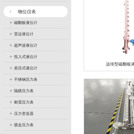
物位仪表
磁翻板液位计
雷达液位计
超声波液位计
投入式液位计
远传型磁翻板
差压式液位计
不锈钢压力表
隔膜压力表
耐震压力表
压力变送器
膜盒压力表