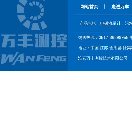
网站首页
走进万丰
产品包括：电磁流量计，污
销售热线：0517-86899955 
地址：中国 江苏 金湖县 徐梁科
淮安万丰测控技术有限公司