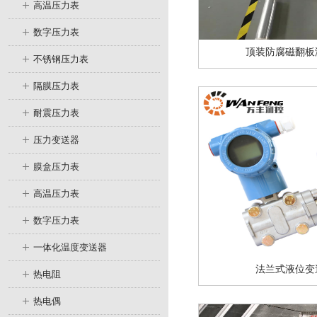
高温压力表
数字压力表
顶装防腐磁翻板
不锈钢压力表
隔膜压力表
耐震压力表
压力变送器
膜盒压力表
高温压力表
数字压力表
一体化温度变送器
法兰式液位变
热电阻
热电偶